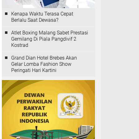
Kenapa Waktu Terasa Cepat
Berlalu Saat Dewasa?
Atlet Boxing Malang Sabet Prestasi
Gemilang Di Piala Pangdivif 2
Kostrad
Grand Dian Hotel Brebes Akan
Gelar Lomba Fashion Show
Peringati Hari Kartini