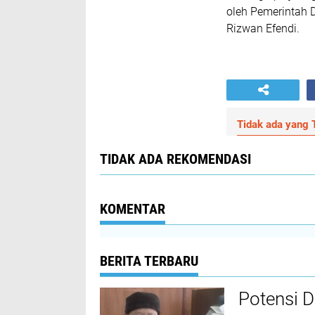
oleh Pemerintah D
Rizwan Efendi.
Tidak ada yang T
TIDAK ADA REKOMENDASI
KOMENTAR
BERITA TERBARU
Potensi D