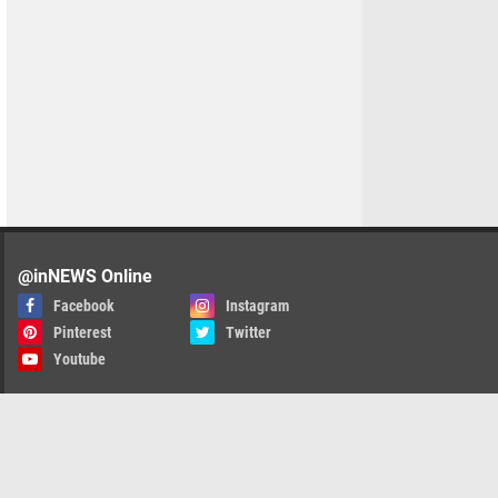
@inNEWS Online
Facebook
Instagram
Pinterest
Twitter
Youtube