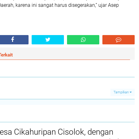
aerah, karena ini sangat harus disegerakan,” ujar Asep
erkait
Tampilkan
esa Cikahuripan Cisolok, dengan