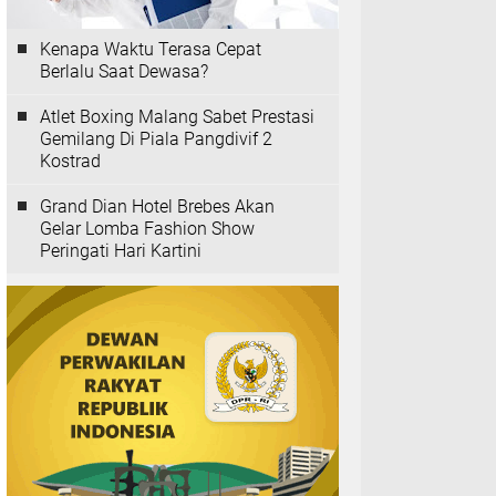
Kenapa Waktu Terasa Cepat
Berlalu Saat Dewasa?
Atlet Boxing Malang Sabet Prestasi
Gemilang Di Piala Pangdivif 2
Kostrad
Grand Dian Hotel Brebes Akan
Gelar Lomba Fashion Show
Peringati Hari Kartini