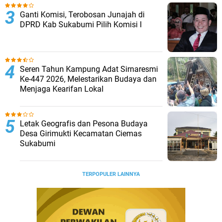
Ganti Komisi, Terobosan Junajah di
DPRD Kab Sukabumi Pilih Komisi I
Seren Tahun Kampung Adat Sirnaresmi
Ke-447 2026, Melestarikan Budaya dan
Menjaga Kearifan Lokal
Letak Geografis dan Pesona Budaya
Desa Girimukti Kecamatan Ciemas
Sukabumi
TERPOPULER LAINNYA