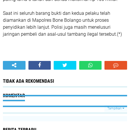
Saat ini seluruh barang bukti dan kedua pelaku telah
diamankan di Mapolres Bone Bolango untuk proses
penyidikan lebih lanjut. Polisi juga masih menelusuri
jaringan pembeli dan asal-usul tambang ilegal tersebut.(*)
TIDAK ADA REKOMENDASI
KOMENTAR
Tampilkan
BERITA TERBARU