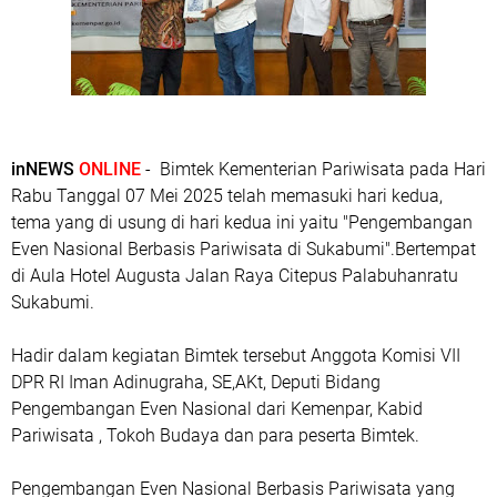
inNEWS
ONLINE
- Bimtek Kementerian Pariwisata pada Hari
Rabu Tanggal 07 Mei 2025 telah memasuki hari kedua,
tema yang di usung di hari kedua ini yaitu "Pengembangan
Even Nasional Berbasis Pariwisata di Sukabumi".Bertempat
di Aula Hotel Augusta Jalan Raya Citepus Palabuhanratu
Sukabumi.
Hadir dalam kegiatan Bimtek tersebut Anggota Komisi VII
DPR RI Iman Adinugraha, SE,AKt, Deputi Bidang
Pengembangan Even Nasional dari Kemenpar, Kabid
Pariwisata , Tokoh Budaya dan para peserta Bimtek.
Pengembangan Even Nasional Berbasis Pariwisata yang