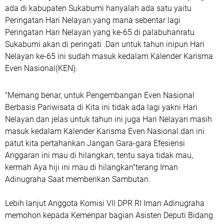
ada di kabupaten Sukabumi hanyalah ada satu yaitu
Peringatan Hari Nelayan.yang mana sebentar lagi
Peringatan Hari Nelayan yang ke-65 di palabuhanratu
Sukabumi akan di peringati .Dan untuk tahun inipun Hari
Nelayan ke-65 ini sudah masuk kedalam Kalender Karisma
Even Nasional(KEN).
"Memang benar, untuk Pengembangan Even Nasional
Berbasis Pariwisata di Kita ini tidak ada lagi yakni Hari
Nelayan.dan jelas untuk tahun ini juga Hari Nelayan masih
masuk kedalam Kalender Karisma Even Nasional.dan ini
patut kita pertahankan.Jangan Gara-gara Efesiensi
Anggaran ini mau di hilangkan, tentu saya tidak mau,
kermah Aya hiji ini mau di hilangkan"terang Iman
Adinugraha Saat memberikan Sambutan.
Lebih lanjut Anggota Komisi VII DPR RI Iman Adinugraha
memohon kepada Kemenpar bagian Asisten Deputi Bidang