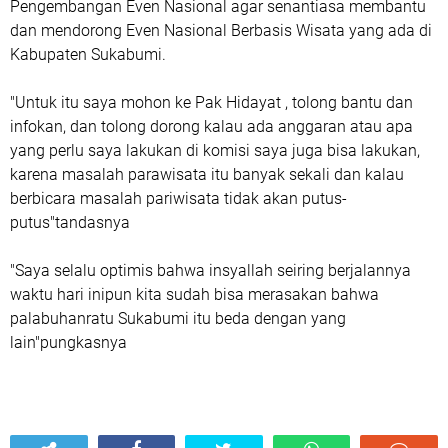
Pengembangan Even Nasional agar senantiasa membantu
dan mendorong Even Nasional Berbasis Wisata yang ada di
Kabupaten Sukabumi.
"Untuk itu saya mohon ke Pak Hidayat , tolong bantu dan
infokan, dan tolong dorong kalau ada anggaran atau apa
yang perlu saya lakukan di komisi saya juga bisa lakukan,
karena masalah parawisata itu banyak sekali dan kalau
berbicara masalah pariwisata tidak akan putus-
putus"tandasnya
"Saya selalu optimis bahwa insyallah seiring berjalannya
waktu hari inipun kita sudah bisa merasakan bahwa
palabuhanratu Sukabumi itu beda dengan yang
lain"pungkasnya