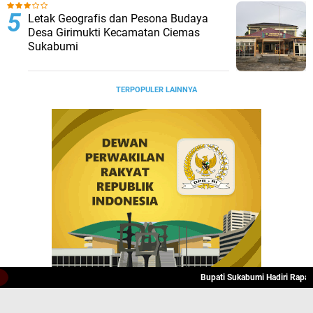
Letak Geografis dan Pesona Budaya
Desa Girimukti Kecamatan Ciemas
Sukabumi
TERPOPULER LAINNYA
Bupati Sukabumi Hadiri Rapat 
JELAJAHI