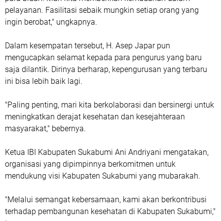
pelayanan. Fasilitasi sebaik mungkin setiap orang yang
ingin berobat," ungkapnya.
Dalam kesempatan tersebut, H. Asep Japar pun
mengucapkan selamat kepada para pengurus yang baru
saja dilantik. Dirinya berharap, kepengurusan yang terbaru
ini bisa lebih baik lagi.
"Paling penting, mari kita berkolaborasi dan bersinergi untuk
meningkatkan derajat kesehatan dan kesejahteraan
masyarakat," bebernya.
Ketua IBI Kabupaten Sukabumi Ani Andriyani mengatakan,
organisasi yang dipimpinnya berkomitmen untuk
mendukung visi Kabupaten Sukabumi yang mubarakah.
"Melalui semangat kebersamaan, kami akan berkontribusi
terhadap pembangunan kesehatan di Kabupaten Sukabumi,"