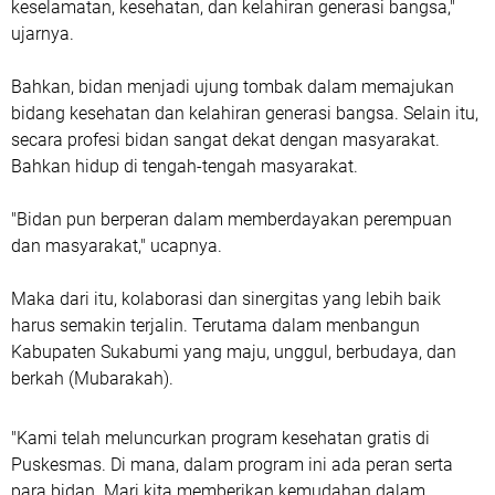
keselamatan, kesehatan, dan kelahiran generasi bangsa,"
ujarnya.
Bahkan, bidan menjadi ujung tombak dalam memajukan
bidang kesehatan dan kelahiran generasi bangsa. Selain itu,
secara profesi bidan sangat dekat dengan masyarakat.
Bahkan hidup di tengah-tengah masyarakat.
"Bidan pun berperan dalam memberdayakan perempuan
dan masyarakat," ucapnya.
Maka dari itu, kolaborasi dan sinergitas yang lebih baik
harus semakin terjalin. Terutama dalam menbangun
Kabupaten Sukabumi yang maju, unggul, berbudaya, dan
berkah (Mubarakah).
"Kami telah meluncurkan program kesehatan gratis di
Puskesmas. Di mana, dalam program ini ada peran serta
para bidan. Mari kita memberikan kemudahan dalam