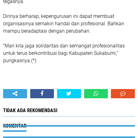
tegasnya.
Dirinya berharap, kepengurusan ini dapat membuat
organisasinya semakin handal dan profesional. Bahkan
mampu beradaptasi dengan perubahan.
"Mari kita jaga solidaritas dan semangat profesionalitas
untuk terus berkontribusi bagi Kabupaten Sukabumi,"
pungkasnya.(*)
TIDAK ADA REKOMENDASI
KOMENTAR