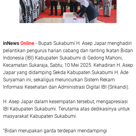
inNews
Online
- Bupati Sukabumi H. Asep Japar menghadiri
pelantikan pengurus harian cabang dan ranting Ikatan Bidan
Indonesia (IBI) Kabupaten Sukabumi di Gedong Mahoni,
Kecamatan Sukaraja, Sabtu, 10 Mei 2025. Kehadiran H. Asep
Japar yang didamping Sekda Kabupaten Sukabumi H. Ade
Suryaman ini, sekaligus meluncurkan Sistem Rekam
Informasi Kesehatan dan Administrasi Digital IBI (Srikandi).
H. Asep Japar dalam kesempatan tersebut, mengapresiasi
IBI Kabupaten Sukabumi. Terutama atas dedikasinya untuk
masyarakat Kabupaten Sukabumi.
"Bidan merupakan garda terdepan mendampingi