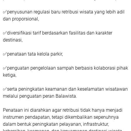
✅penyusunan regulasi baru retribusi wisata yang lebih adil
dan proporsional,
✅diversifikasi tarif berdasarkan fasilitas dan karakter
destinasi,
✅penataan tata kelola parkir,
✅penguatan pengelolaan sampah berbasis kolaborasi pihak
ketiga,
✅serta peningkatan keamanan dan keselamatan wisatawan
melalui penguatan peran Balawista.
Penataan ini diarahkan agar retribusi tidak hanya menjadi
instrumen pendapatan, tetapi dikembalikan sepenuhnya
dalam bentuk peningkatan pelayanan, infrastruktur,